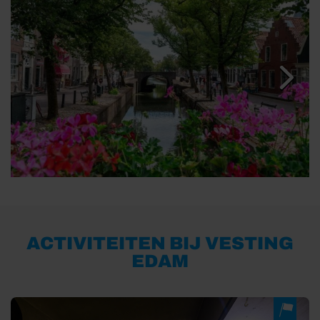
ACTIVITEITEN BIJ VESTING
EDAM