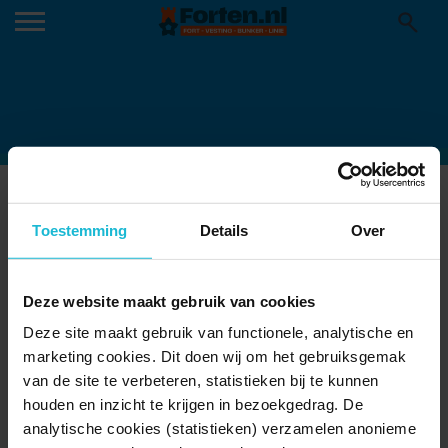
ANWB_W760
Toestemming
Details
Over
Deze website maakt gebruik van cookies
Deze site maakt gebruik van functionele, analytische en
marketing cookies. Dit doen wij om het gebruiksgemak
van de site te verbeteren, statistieken bij te kunnen
houden en inzicht te krijgen in bezoekgedrag. De
analytische cookies (statistieken) verzamelen anonieme