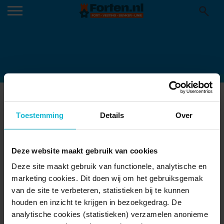
FIETSVLOGGER
Toestemming
Details
Over
Deze website maakt gebruik van cookies
Deze site maakt gebruik van functionele, analytische en
marketing cookies. Dit doen wij om het gebruiksgemak
van de site te verbeteren, statistieken bij te kunnen
houden en inzicht te krijgen in bezoekgedrag. De
analytische cookies (statistieken) verzamelen anonieme