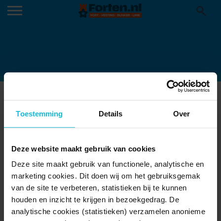
DCIM100MEDIADJI_0022.JPG
03-07-2026
Toestemming
Details
Over
DCIM100MEDIADJI_0022.JPG
Deze website maakt gebruik van cookies
Deze site maakt gebruik van functionele, analytische en
marketing cookies. Dit doen wij om het gebruiksgemak
van de site te verbeteren, statistieken bij te kunnen
houden en inzicht te krijgen in bezoekgedrag. De
analytische cookies (statistieken) verzamelen anonieme