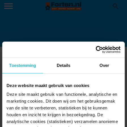
IMG_7244
Toestemming
Details
Over
Deze website maakt gebruik van cookies
Deze site maakt gebruik van functionele, analytische en
marketing cookies. Dit doen wij om het gebruiksgemak
van de site te verbeteren, statistieken bij te kunnen
houden en inzicht te krijgen in bezoekgedrag. De
analytische cookies (statistieken) verzamelen anonieme