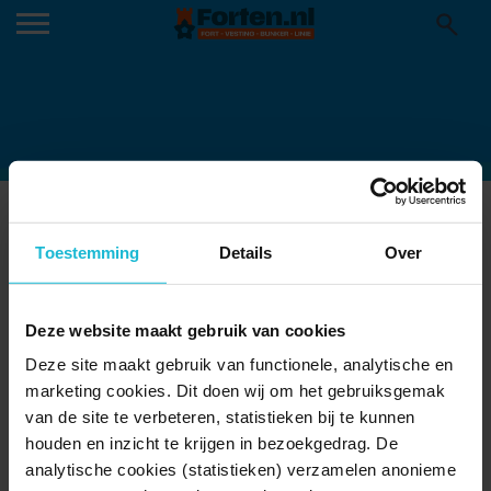
MAPLE-LEAVES-5687724_1920
Toestemming
Details
Over
Deze website maakt gebruik van cookies
Deze site maakt gebruik van functionele, analytische en
marketing cookies. Dit doen wij om het gebruiksgemak
van de site te verbeteren, statistieken bij te kunnen
houden en inzicht te krijgen in bezoekgedrag. De
analytische cookies (statistieken) verzamelen anonieme