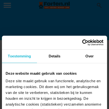
CONTERT-EERDE2
Toestemming
Details
Over
Deze website maakt gebruik van cookies
Deze site maakt gebruik van functionele, analytische en
marketing cookies. Dit doen wij om het gebruiksgemak
van de site te verbeteren, statistieken bij te kunnen
houden en inzicht te krijgen in bezoekgedrag. De
analytische cookies (statistieken) verzamelen anonieme