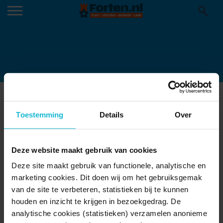
KEITH_NG_7501
Toestemming
Details
Over
Deze website maakt gebruik van cookies
Deze site maakt gebruik van functionele, analytische en
marketing cookies. Dit doen wij om het gebruiksgemak
van de site te verbeteren, statistieken bij te kunnen
houden en inzicht te krijgen in bezoekgedrag. De
analytische cookies (statistieken) verzamelen anonieme