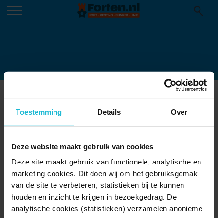
LOVENSTIJN KL
Toestemming
Details
Over
Deze website maakt gebruik van cookies
Deze site maakt gebruik van functionele, analytische en
marketing cookies. Dit doen wij om het gebruiksgemak
van de site te verbeteren, statistieken bij te kunnen
houden en inzicht te krijgen in bezoekgedrag. De
analytische cookies (statistieken) verzamelen anonieme