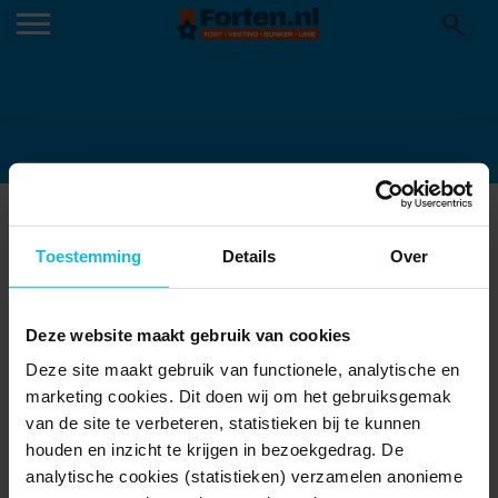
OPENING
27-05-2016
Toestemming
Details
Over
Deze website maakt gebruik van cookies
Deze site maakt gebruik van functionele, analytische en
marketing cookies. Dit doen wij om het gebruiksgemak
van de site te verbeteren, statistieken bij te kunnen
houden en inzicht te krijgen in bezoekgedrag. De
analytische cookies (statistieken) verzamelen anonieme