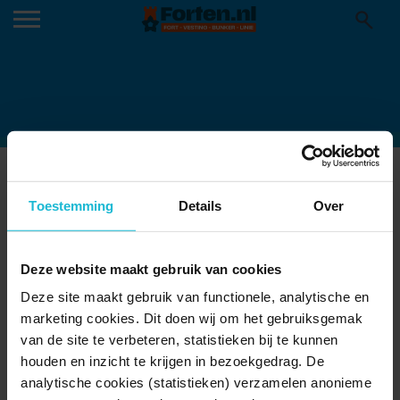
SPORTS-SHOES-4101291_960_720
14-01-2020
Toestemming
Details
Over
Deze website maakt gebruik van cookies
Deze site maakt gebruik van functionele, analytische en
marketing cookies. Dit doen wij om het gebruiksgemak
van de site te verbeteren, statistieken bij te kunnen
houden en inzicht te krijgen in bezoekgedrag. De
analytische cookies (statistieken) verzamelen anonieme