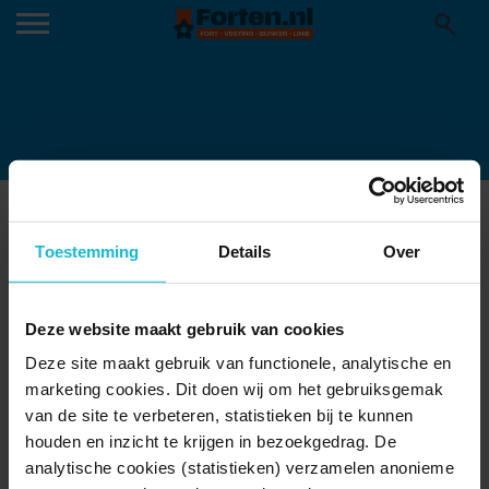
PEXELS-PHOTO-7281965-
Toestemming
Details
Over
BIG_3234555045
Deze website maakt gebruik van cookies
Deze site maakt gebruik van functionele, analytische en
marketing cookies. Dit doen wij om het gebruiksgemak
van de site te verbeteren, statistieken bij te kunnen
houden en inzicht te krijgen in bezoekgedrag. De
analytische cookies (statistieken) verzamelen anonieme