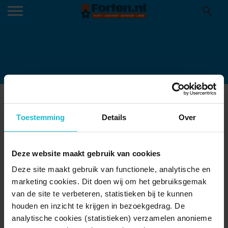
VACATURE MONUMENTENBEZIT
08-02-2022
Toestemming
Details
Over
Deze website maakt gebruik van cookies
Deze site maakt gebruik van functionele, analytische en
marketing cookies. Dit doen wij om het gebruiksgemak
van de site te verbeteren, statistieken bij te kunnen
houden en inzicht te krijgen in bezoekgedrag. De
analytische cookies (statistieken) verzamelen anonieme