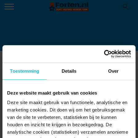
OUDE-SCHANS
10-05-2023
Toestemming
Details
Over
Deze website maakt gebruik van cookies
Deze site maakt gebruik van functionele, analytische en
marketing cookies. Dit doen wij om het gebruiksgemak
van de site te verbeteren, statistieken bij te kunnen
houden en inzicht te krijgen in bezoekgedrag. De
analytische cookies (statistieken) verzamelen anonieme