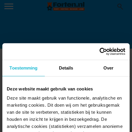
VESTINGMUSEUM_OUDESCHANS
10-05-2023
Toestemming
Details
Over
Deze website maakt gebruik van cookies
Deze site maakt gebruik van functionele, analytische en
marketing cookies. Dit doen wij om het gebruiksgemak
van de site te verbeteren, statistieken bij te kunnen
houden en inzicht te krijgen in bezoekgedrag. De
analytische cookies (statistieken) verzamelen anonieme