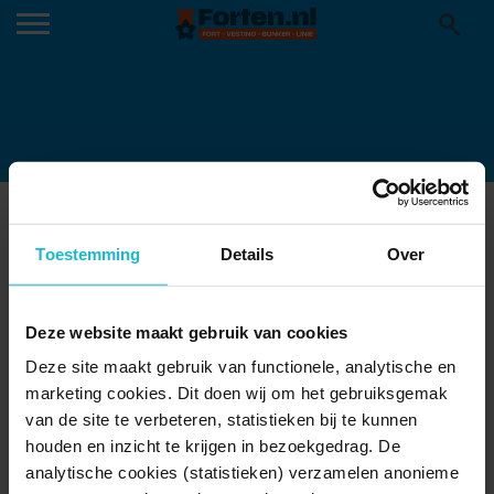
52922725258_C0F913FF89_C
15-04-2025
Toestemming
Details
Over
Deze website maakt gebruik van cookies
Deze site maakt gebruik van functionele, analytische en
marketing cookies. Dit doen wij om het gebruiksgemak
van de site te verbeteren, statistieken bij te kunnen
houden en inzicht te krijgen in bezoekgedrag. De
analytische cookies (statistieken) verzamelen anonieme