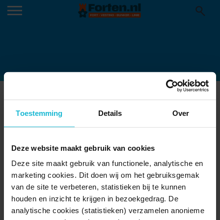
7F9B1023-1024×683
Toestemming
Details
Over
Deze website maakt gebruik van cookies
Deze site maakt gebruik van functionele, analytische en
marketing cookies. Dit doen wij om het gebruiksgemak
van de site te verbeteren, statistieken bij te kunnen
houden en inzicht te krijgen in bezoekgedrag. De
analytische cookies (statistieken) verzamelen anonieme