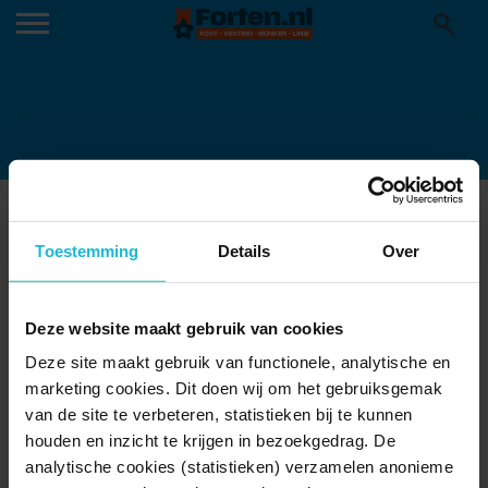
EONYOTWXUAAZLFI
Toestemming
Details
Over
Deze website maakt gebruik van cookies
Deze site maakt gebruik van functionele, analytische en
marketing cookies. Dit doen wij om het gebruiksgemak
van de site te verbeteren, statistieken bij te kunnen
houden en inzicht te krijgen in bezoekgedrag. De
analytische cookies (statistieken) verzamelen anonieme