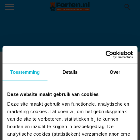
IMG_9296-2-768×576
Toestemming
Details
Over
Deze website maakt gebruik van cookies
Deze site maakt gebruik van functionele, analytische en
marketing cookies. Dit doen wij om het gebruiksgemak
van de site te verbeteren, statistieken bij te kunnen
houden en inzicht te krijgen in bezoekgedrag. De
analytische cookies (statistieken) verzamelen anonieme