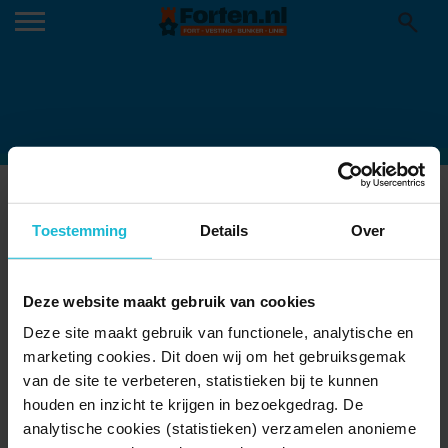
KERST-1
Toestemming
Details
Over
Deze website maakt gebruik van cookies
Deze site maakt gebruik van functionele, analytische en
marketing cookies. Dit doen wij om het gebruiksgemak
van de site te verbeteren, statistieken bij te kunnen
houden en inzicht te krijgen in bezoekgedrag. De
analytische cookies (statistieken) verzamelen anonieme