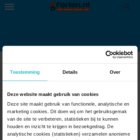
KNIPSEL-370×210
Toestemming
Details
Over
Deze website maakt gebruik van cookies
Deze site maakt gebruik van functionele, analytische en
marketing cookies. Dit doen wij om het gebruiksgemak
van de site te verbeteren, statistieken bij te kunnen
houden en inzicht te krijgen in bezoekgedrag. De
analytische cookies (statistieken) verzamelen anonieme