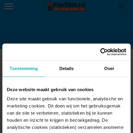
NAARDEN-VESTING-GAME-04
Toestemming
Details
Over
Deze website maakt gebruik van cookies
Deze site maakt gebruik van functionele, analytische en
marketing cookies. Dit doen wij om het gebruiksgemak
van de site te verbeteren, statistieken bij te kunnen
houden en inzicht te krijgen in bezoekgedrag. De
analytische cookies (statistieken) verzamelen anonieme