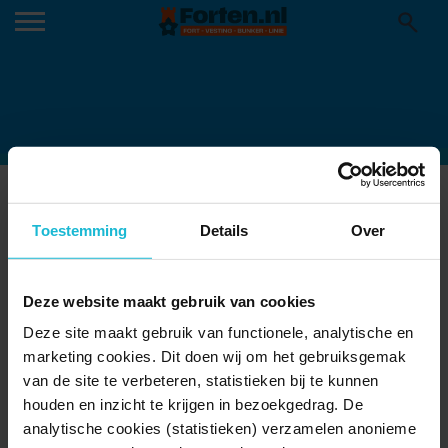
REUZENRAD-STEENWIJK-THUMB-
Toestemming
Details
Over
1.-OVERVIEW
Deze website maakt gebruik van cookies
Deze site maakt gebruik van functionele, analytische en
marketing cookies. Dit doen wij om het gebruiksgemak
van de site te verbeteren, statistieken bij te kunnen
houden en inzicht te krijgen in bezoekgedrag. De
analytische cookies (statistieken) verzamelen anonieme