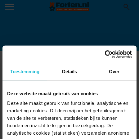
BB64BC2C-994D-412C-BB09-
Toestemming
Details
Over
E2206D15C320-1
Deze website maakt gebruik van cookies
Deze site maakt gebruik van functionele, analytische en
marketing cookies. Dit doen wij om het gebruiksgemak
van de site te verbeteren, statistieken bij te kunnen
houden en inzicht te krijgen in bezoekgedrag. De
analytische cookies (statistieken) verzamelen anonieme