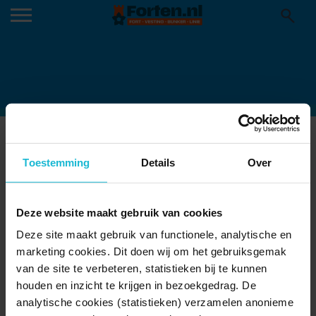
CHATGPT IMAGE 23 JUN 2026,
Toestemming
Details
Over
14_51_17
Deze website maakt gebruik van cookies
Deze site maakt gebruik van functionele, analytische en
marketing cookies. Dit doen wij om het gebruiksgemak
van de site te verbeteren, statistieken bij te kunnen
houden en inzicht te krijgen in bezoekgedrag. De
analytische cookies (statistieken) verzamelen anonieme