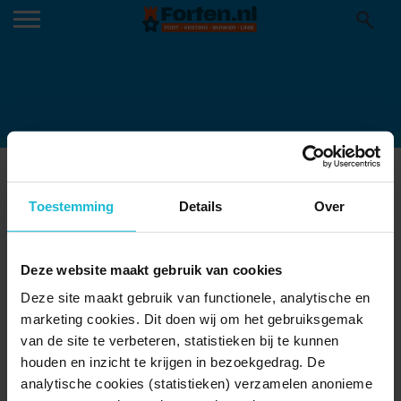
F104DD98-2075-4F3B-92A3-
Toestemming
Details
Over
0661EA106E0F
Deze website maakt gebruik van cookies
Deze site maakt gebruik van functionele, analytische en
marketing cookies. Dit doen wij om het gebruiksgemak
van de site te verbeteren, statistieken bij te kunnen
houden en inzicht te krijgen in bezoekgedrag. De
analytische cookies (statistieken) verzamelen anonieme