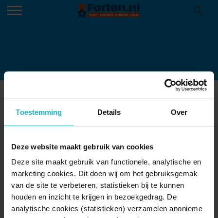
FORT-PANNERDEN-
Toestemming
Details
Over
SOLDATENVERHALEN
Deze website maakt gebruik van cookies
Deze site maakt gebruik van functionele, analytische en
marketing cookies. Dit doen wij om het gebruiksgemak
van de site te verbeteren, statistieken bij te kunnen
houden en inzicht te krijgen in bezoekgedrag. De
analytische cookies (statistieken) verzamelen anonieme