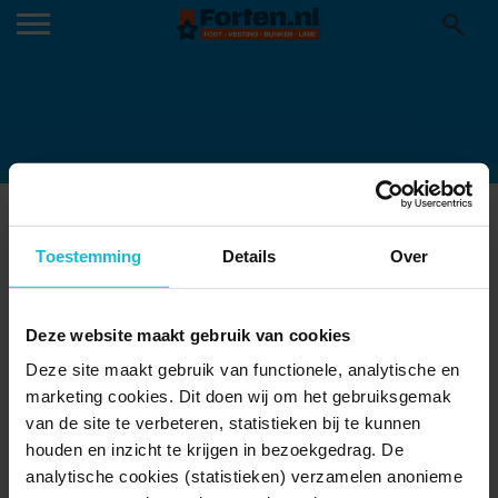
MG-8076-1
Toestemming
Details
Over
Deze website maakt gebruik van cookies
Deze site maakt gebruik van functionele, analytische en
marketing cookies. Dit doen wij om het gebruiksgemak
van de site te verbeteren, statistieken bij te kunnen
houden en inzicht te krijgen in bezoekgedrag. De
analytische cookies (statistieken) verzamelen anonieme