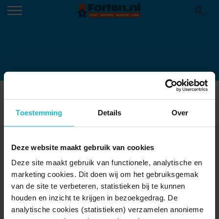
TERRASSEN-4
Toestemming
Details
Over
Deze website maakt gebruik van cookies
Deze site maakt gebruik van functionele, analytische en
marketing cookies. Dit doen wij om het gebruiksgemak
van de site te verbeteren, statistieken bij te kunnen
houden en inzicht te krijgen in bezoekgedrag. De
analytische cookies (statistieken) verzamelen anonieme