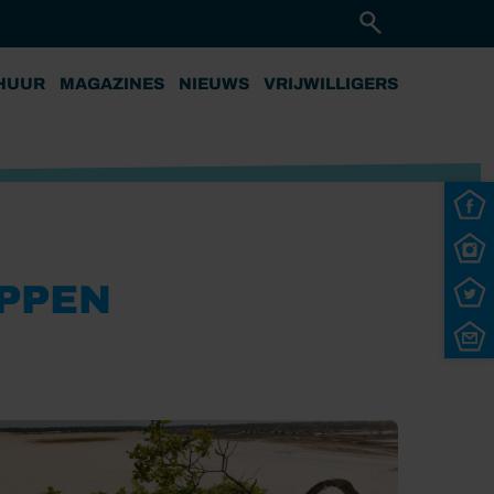
HUUR
MAGAZINES
NIEUWS
VRIJWILLIGERS
APPEN