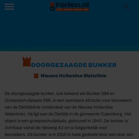
DOORGEZAAGDE BUNKER
Nieuwe Hollandse Waterlinie
De doorgezaagde bunker, ook bekend als Bunker 599 en
Groepsschuilplaats 599, is een openbare attractie voor bezoekers
van de Diefdijklinie (onderdeel van de Nieuwe Hollandse
Waterlinie). Hij ligt aan de Diefdijk in de gemeente Culemborg. Het
object is een groepsschuilplaats, gebouwd in 1940. De bunker is
zichtbaar vanaf de rijksweg A2 en is toegankelijk voor
bezoekers. De bunker is in 2010 in twee gedeeld door een stuk van