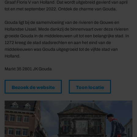
Graaf Floris V van Holland. Dat wordt uitgebreid gevierd van april
tot en met september 2022. Ontdek de charme van Gouda.
Gouda ligt bij de samenvloeiing van de rivieren de Gouwe en
Hollandse IJssel. Mede dankzij de binnenvaart over deze rivieren
groeide Gouda in de middeleeuwen uit tot een belangrijke stad. In
1272 kreeg de stad stadsrechten en aan het eind van de
middeleeuwen was Gouda uitgegroeid tot de vijfde stad van
Holland.
Markt 35 2801 JK Gouda
Bezoek de website
Toon locatie