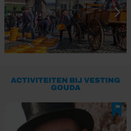
ACTIVITEITEN BIJ VESTING
GOUDA