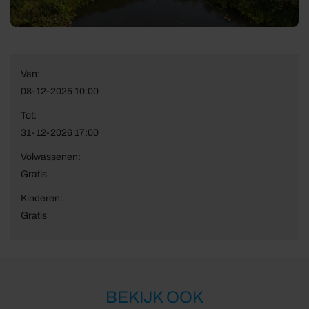
Van:
08-12-2025 10:00
Tot:
31-12-2026 17:00
Volwassenen:
Gratis
Kinderen:
Gratis
BEKIJK OOK