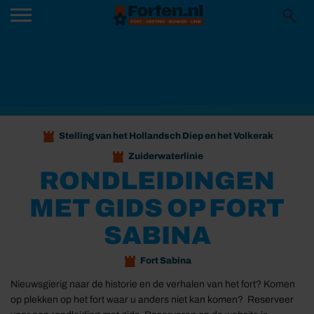
Stelling van het Hollandsch Diep en het Volkerak
Zuiderwaterlinie
RONDLEIDINGEN
MET GIDS OP FORT
SABINA
Fort Sabina
Nieuwsgierig naar de historie en de verhalen van het fort? Komen
op plekken op het fort waar u anders niet kan komen? Reserveer