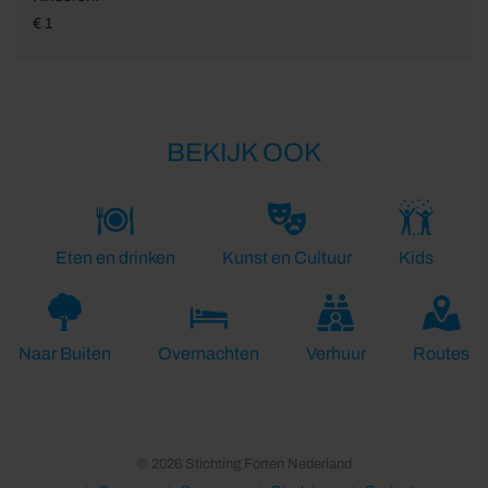
€ 1
BEKIJK OOK
Eten en drinken
Kunst en Cultuur
Kids
Naar Buiten
Overnachten
Verhuur
Routes
© 2026 Stichting Forten Nederland