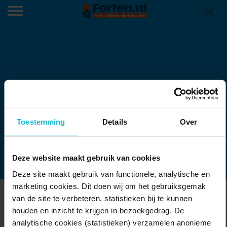
Toestemming
Details
Over
Deze website maakt gebruik van cookies
Deze site maakt gebruik van functionele, analytische en
marketing cookies. Dit doen wij om het gebruiksgemak
ONLINE
van de site te verbeteren, statistieken bij te kunnen
houden en inzicht te krijgen in bezoekgedrag. De
Delen:
Bekijk activiteiten
analytische cookies (statistieken) verzamelen anonieme