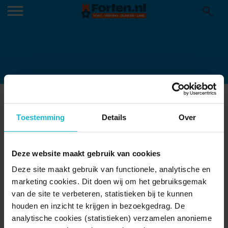
KNIPSEL
21-04-2020
Toestemming
Details
Over
Deze website maakt gebruik van cookies
Deze site maakt gebruik van functionele, analytische en
marketing cookies. Dit doen wij om het gebruiksgemak
van de site te verbeteren, statistieken bij te kunnen
houden en inzicht te krijgen in bezoekgedrag. De
analytische cookies (statistieken) verzamelen anonieme