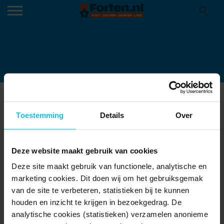
ATLANTIKWALL CENTRUM DEN
HELDER
Toestemming
Details
Over
24-05-2019
Deze website maakt gebruik van cookies
Deze site maakt gebruik van functionele, analytische en
marketing cookies. Dit doen wij om het gebruiksgemak
van de site te verbeteren, statistieken bij te kunnen
houden en inzicht te krijgen in bezoekgedrag. De
analytische cookies (statistieken) verzamelen anonieme