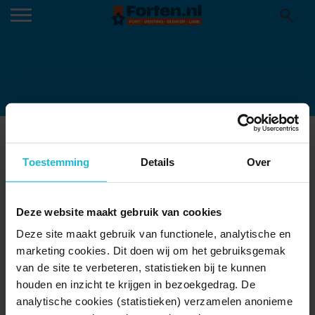
FORT SINT AAGTENDIJK 5
04-01-2016
Toestemming
Details
Over
Deze website maakt gebruik van cookies
Deze site maakt gebruik van functionele, analytische en
marketing cookies. Dit doen wij om het gebruiksgemak
van de site te verbeteren, statistieken bij te kunnen
houden en inzicht te krijgen in bezoekgedrag. De
analytische cookies (statistieken) verzamelen anonieme