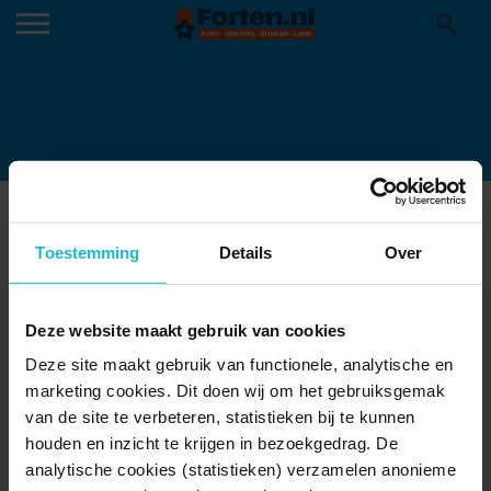
FORT-RAMMEKENS-2
31-08-2022
Toestemming
Details
Over
Deze website maakt gebruik van cookies
Deze site maakt gebruik van functionele, analytische en
marketing cookies. Dit doen wij om het gebruiksgemak
van de site te verbeteren, statistieken bij te kunnen
houden en inzicht te krijgen in bezoekgedrag. De
analytische cookies (statistieken) verzamelen anonieme