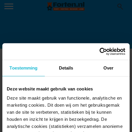
FORT SINT PIETER004
30-08-2017
Toestemming
Details
Over
Deze website maakt gebruik van cookies
Deze site maakt gebruik van functionele, analytische en
marketing cookies. Dit doen wij om het gebruiksgemak
van de site te verbeteren, statistieken bij te kunnen
houden en inzicht te krijgen in bezoekgedrag. De
analytische cookies (statistieken) verzamelen anonieme