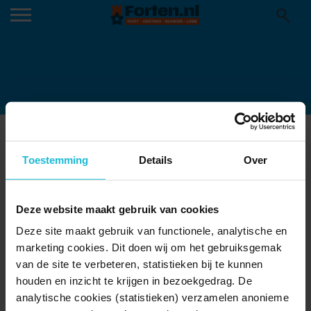
DAK VAN FORT BIJ HOOFDDORP
15-10-2016
Toestemming
Details
Over
Deze website maakt gebruik van cookies
Deze site maakt gebruik van functionele, analytische en
marketing cookies. Dit doen wij om het gebruiksgemak
van de site te verbeteren, statistieken bij te kunnen
houden en inzicht te krijgen in bezoekgedrag. De
analytische cookies (statistieken) verzamelen anonieme