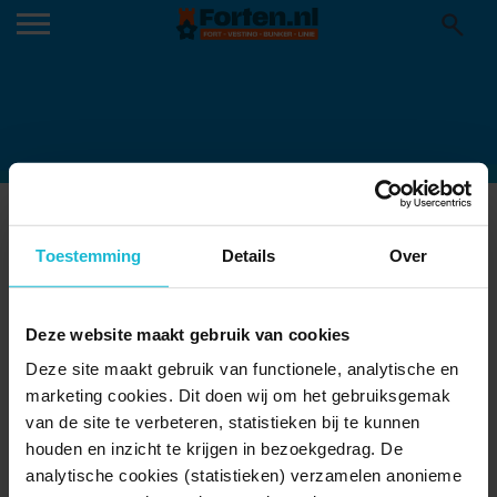
LANDGOED RUWINKEL 3
09-02-2026
Toestemming
Details
Over
Deze website maakt gebruik van cookies
Deze site maakt gebruik van functionele, analytische en
marketing cookies. Dit doen wij om het gebruiksgemak
van de site te verbeteren, statistieken bij te kunnen
houden en inzicht te krijgen in bezoekgedrag. De
analytische cookies (statistieken) verzamelen anonieme