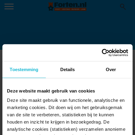
LUNET AAN DE SNEL1
07-05-2018
Toestemming
Details
Over
Deze website maakt gebruik van cookies
Deze site maakt gebruik van functionele, analytische en
marketing cookies. Dit doen wij om het gebruiksgemak
van de site te verbeteren, statistieken bij te kunnen
houden en inzicht te krijgen in bezoekgedrag. De
analytische cookies (statistieken) verzamelen anonieme