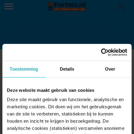
JACHTHAVEN IN BROUWERSHAVEN
23-08-2023
Toestemming
Details
Over
Deze website maakt gebruik van cookies
Deze site maakt gebruik van functionele, analytische en
marketing cookies. Dit doen wij om het gebruiksgemak
van de site te verbeteren, statistieken bij te kunnen
houden en inzicht te krijgen in bezoekgedrag. De
analytische cookies (statistieken) verzamelen anonieme