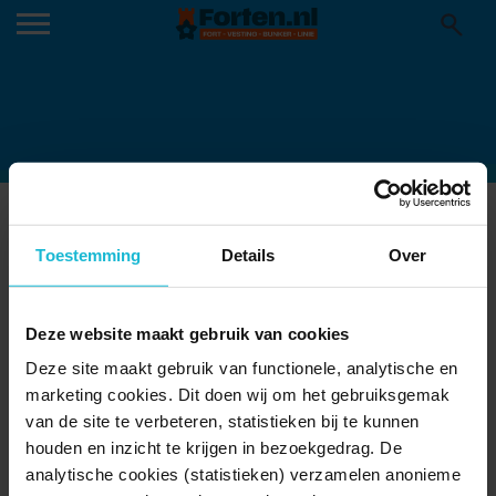
FIETSROUTE_VESTING_DEN_HELDER
06-07-2021
Toestemming
Details
Over
Deze website maakt gebruik van cookies
Deze site maakt gebruik van functionele, analytische en
marketing cookies. Dit doen wij om het gebruiksgemak
van de site te verbeteren, statistieken bij te kunnen
houden en inzicht te krijgen in bezoekgedrag. De
analytische cookies (statistieken) verzamelen anonieme