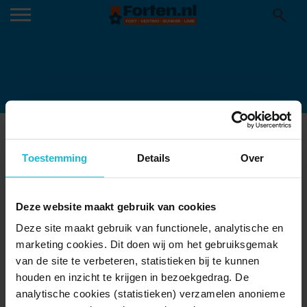
WIJKSEPOORT HEUSDEN
24-05-2017
Toestemming
Details
Over
Deze website maakt gebruik van cookies
Deze site maakt gebruik van functionele, analytische en
marketing cookies. Dit doen wij om het gebruiksgemak
van de site te verbeteren, statistieken bij te kunnen
houden en inzicht te krijgen in bezoekgedrag. De
analytische cookies (statistieken) verzamelen anonieme