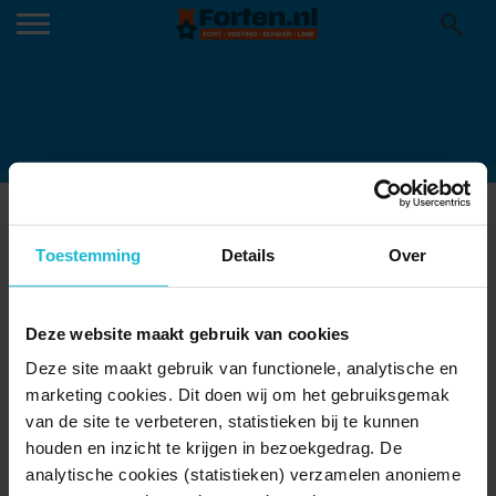
GEMEENTE_REIMERSWAAL_COVER
18-12-2024
Toestemming
Details
Over
Deze website maakt gebruik van cookies
Deze site maakt gebruik van functionele, analytische en
marketing cookies. Dit doen wij om het gebruiksgemak
van de site te verbeteren, statistieken bij te kunnen
houden en inzicht te krijgen in bezoekgedrag. De
analytische cookies (statistieken) verzamelen anonieme