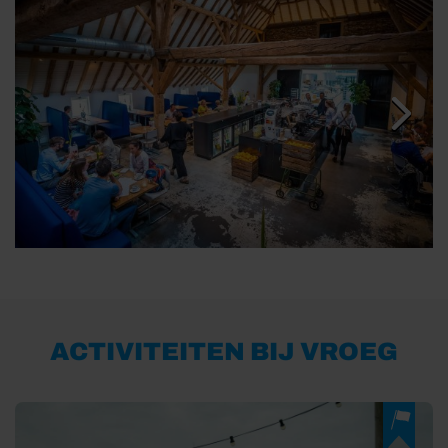
ACTIVITEITEN BIJ VROEG