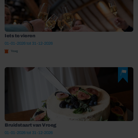
Iets te vieren
01-01-2026 tot 31-12-2026
Vroeg
Bruidstaart van Vroeg
01-01-2026 tot 31-12-2026