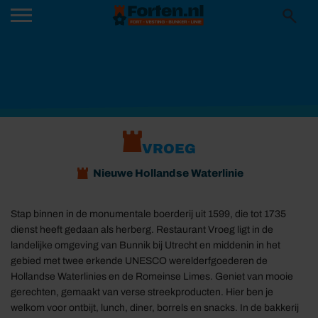
VROEG
Nieuwe Hollandse Waterlinie
Stap binnen in de monumentale boerderij uit 1599, die tot 1735
dienst heeft gedaan als herberg. Restaurant Vroeg ligt in de
landelijke omgeving van Bunnik bij Utrecht en middenin in het
gebied met twee erkende UNESCO werelderfgoederen de
Hollandse Waterlinies en de Romeinse Limes. Geniet van mooie
gerechten, gemaakt van verse streekproducten. Hier ben je
welkom voor ontbijt, lunch, diner, borrels en snacks. In de bakkerij