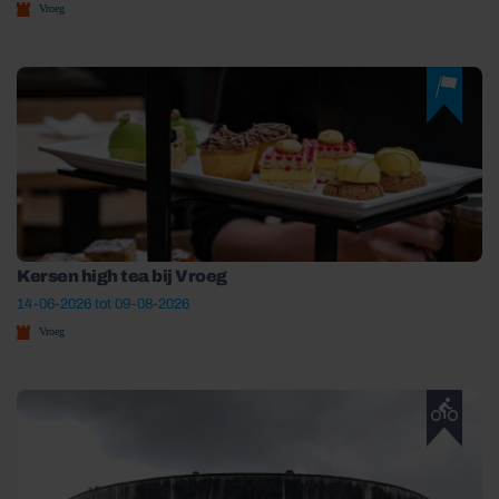
Vroeg
Kersen high tea bij Vroeg
14-06-2026 tot 09-08-2026
Vroeg