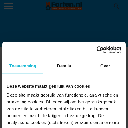
20220615_141902
Toestemming
Details
Over
Deze website maakt gebruik van cookies
Deze site maakt gebruik van functionele, analytische en
marketing cookies. Dit doen wij om het gebruiksgemak
van de site te verbeteren, statistieken bij te kunnen
houden en inzicht te krijgen in bezoekgedrag. De
analytische cookies (statistieken) verzamelen anonieme