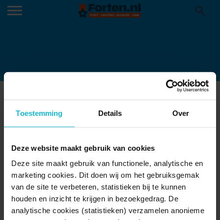
FZC_300_BANNER_HOMEPAGE
Toestemming
Details
Over
Deze website maakt gebruik van cookies
Deze site maakt gebruik van functionele, analytische en
marketing cookies. Dit doen wij om het gebruiksgemak
van de site te verbeteren, statistieken bij te kunnen
houden en inzicht te krijgen in bezoekgedrag. De
analytische cookies (statistieken) verzamelen anonieme